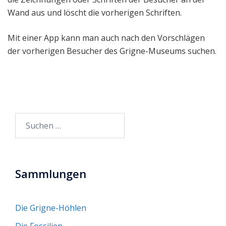
Wand aus und löscht die vorherigen Schriften.
Mit einer App kann man auch nach den Vorschlägen
der vorherigen Besucher des Grigne-Museums suchen.
Suchen
nach:
Sammlungen
Die Grigne-Höhlen