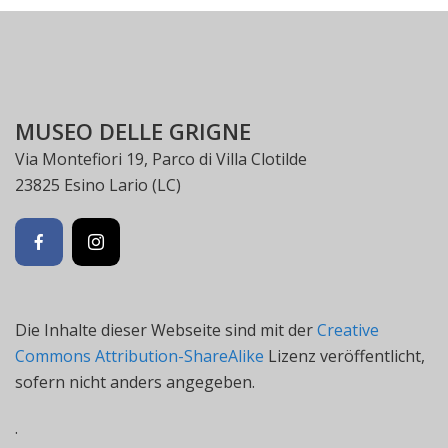
MUSEO DELLE GRIGNE
Via Montefiori 19, Parco di Villa Clotilde
23825 Esino Lario (LC)
Die Inhalte dieser Webseite sind mit der
Creative
Commons Attribution-ShareAlike
Lizenz veröffentlicht,
sofern nicht anders angegeben.
.