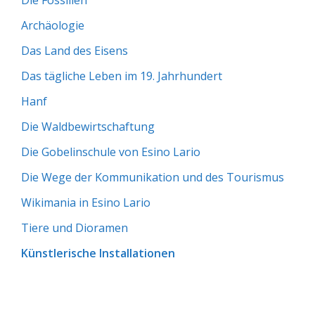
Die Fossilien
Archäologie
Das Land des Eisens
Das tägliche Leben im 19. Jahrhundert
Hanf
Die Waldbewirtschaftung
Die Gobelinschule von Esino Lario
Die Wege der Kommunikation und des Tourismus
Wikimania in Esino Lario
Tiere und Dioramen
Künstlerische Installationen