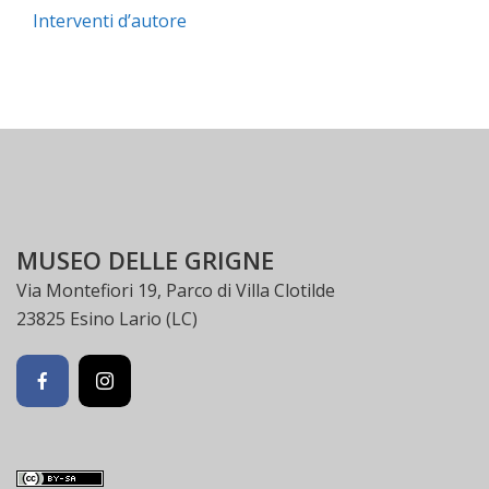
Interventi d’autore
MUSEO DELLE GRIGNE
Via Montefiori 19, Parco di Villa Clotilde
23825 Esino Lario (LC)