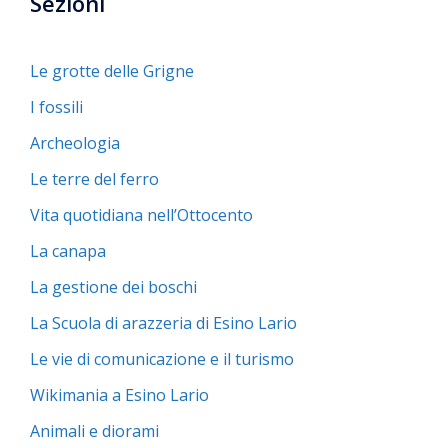
Sezioni
Le grotte delle Grigne
I fossili
Archeologia
Le terre del ferro
Vita quotidiana nell’Ottocento
La canapa
La gestione dei boschi
La Scuola di arazzeria di Esino Lario
Le vie di comunicazione e il turismo
Wikimania a Esino Lario
Animali e diorami