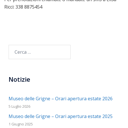
Ricci: 338 8875454
Ricerca
per:
Notizie
Museo delle Grigne – Orari apertura estate 2026
5 Luglio 2026
Museo delle Grigne – Orari apertura estate 2025
1 Giugno 2025