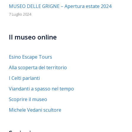
MUSEO DELLE GRIGNE – Apertura estate 2024
7 Luglio 2024
Il museo online
Esino Escape Tours
Alla scoperta del territorio
I Celti parlanti
Viandanti a spasso nel tempo
Scoprire il museo
Michele Vedani scultore