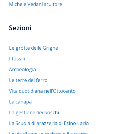
Michele Vedani scultore
Sezioni
Le grotte delle Grigne
I fossili
Archeologia
Le terre del ferro
Vita quotidiana nell’Ottocento
La canapa
La gestione dei boschi
La Scuola di arazzeria di Esino Lario