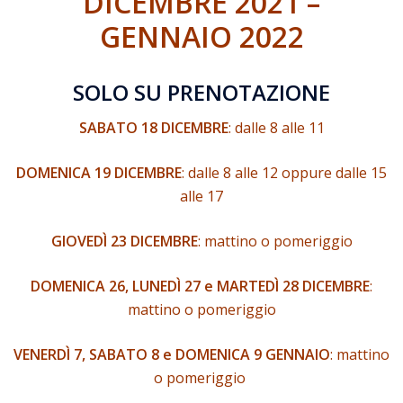
DICEMBRE 2021 –
GENNAIO 2022
SOLO SU PRENOTAZIONE
SABATO 18 DICEMBRE
: dalle 8 alle 11
DOMENICA 19 DICEMBRE
: dalle 8 alle 12 oppure dalle 15
alle 17
GIOVEDÌ 23 DICEMBRE
: mattino o pomeriggio
DOMENICA 26, LUNEDÌ 27 e MARTEDÌ 28 DICEMBRE
:
mattino o pomeriggio
VENERDÌ 7, SABATO 8 e DOMENICA 9 GENNAIO
: mattino
o pomeriggio