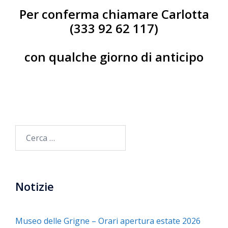
Per conferma chiamare Carlotta
(333 92 62 117)
con qualche giorno di anticipo
Ricerca
per:
Notizie
Museo delle Grigne – Orari apertura estate 2026