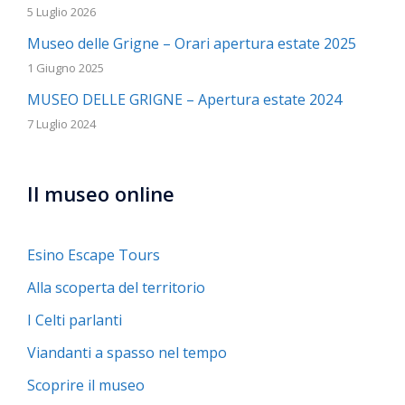
5 Luglio 2026
Museo delle Grigne – Orari apertura estate 2025
1 Giugno 2025
MUSEO DELLE GRIGNE – Apertura estate 2024
7 Luglio 2024
Il museo online
Esino Escape Tours
Alla scoperta del territorio
I Celti parlanti
Viandanti a spasso nel tempo
Scoprire il museo