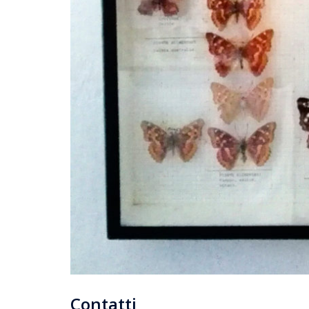
Contatti