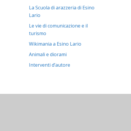
La Scuola di arazzeria di Esino
Lario
Le vie di comunicazione e il
turismo
Wikimania a Esino Lario
Animali e diorami
Interventi d’autore