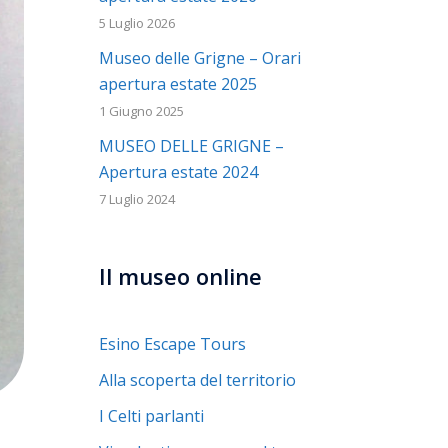
5 Luglio 2026
Museo delle Grigne – Orari
apertura estate 2025
1 Giugno 2025
MUSEO DELLE GRIGNE –
Apertura estate 2024
7 Luglio 2024
Il museo online
Esino Escape Tours
Alla scoperta del territorio
I Celti parlanti