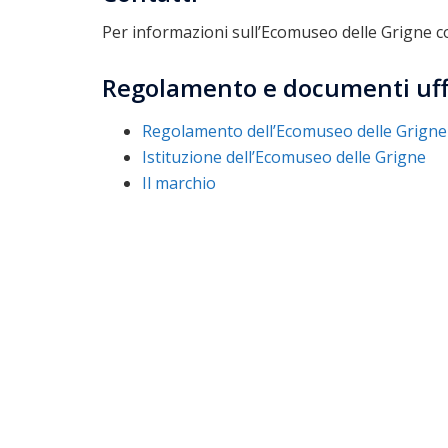
Per informazioni sull’Ecomuseo delle Grigne co
Regolamento e documenti uffi
Regolamento dell’Ecomuseo delle Grigne
Istituzione dell’Ecomuseo delle Grigne
Il marchio