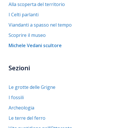
Alla scoperta del territorio
I Celti parlanti
Viandanti a spasso nel tempo
Scoprire il museo
Michele Vedani scultore
Sezioni
Le grotte delle Grigne
I fossili
Archeologia
Le terre del ferro