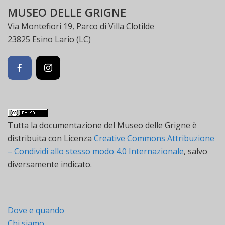
MUSEO DELLE GRIGNE
Via Montefiori 19, Parco di Villa Clotilde
23825 Esino Lario (LC)
Tutta la documentazione
del
Museo delle Grigne
è
distribuita con Licenza
Creative Commons Attribuzione
– Condividi allo stesso modo 4.0 Internazionale
, salvo
diversamente indicato.
Dove e quando
Chi siamo