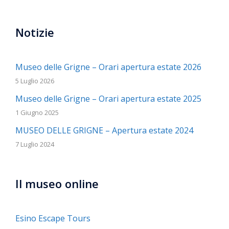
Notizie
Museo delle Grigne – Orari apertura estate 2026
5 Luglio 2026
Museo delle Grigne – Orari apertura estate 2025
1 Giugno 2025
MUSEO DELLE GRIGNE – Apertura estate 2024
7 Luglio 2024
Il museo online
Esino Escape Tours