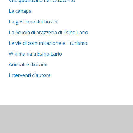
Vita quotidiana nell’Ottocento
La canapa
La gestione dei boschi
La Scuola di arazzeria di Esino Lario
Le vie di comunicazione e il turismo
Wikimania a Esino Lario
Animali e diorami
Interventi d’autore