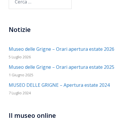
per:
Notizie
Museo delle Grigne – Orari apertura estate 2026
5 Luglio 2026
Museo delle Grigne – Orari apertura estate 2025
1 Giugno 2025
MUSEO DELLE GRIGNE – Apertura estate 2024
7 Luglio 2024
Il museo online