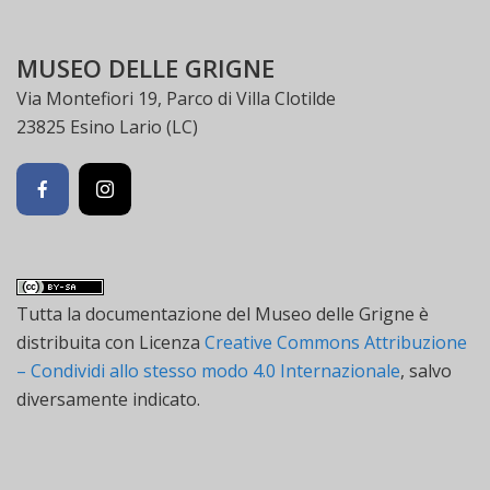
MUSEO DELLE GRIGNE
Via Montefiori 19, Parco di Villa Clotilde
23825 Esino Lario (LC)
Tutta la documentazione
del
Museo delle Grigne
è
distribuita con Licenza
Creative Commons Attribuzione
– Condividi allo stesso modo 4.0 Internazionale
, salvo
diversamente indicato.