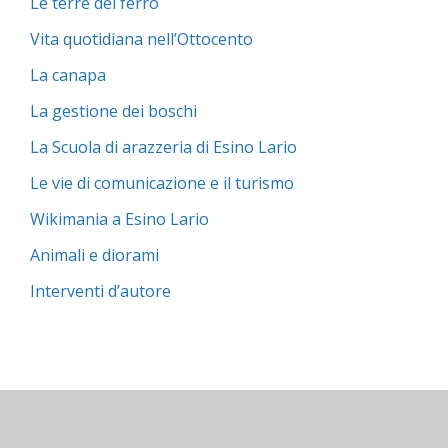
Le terre del ferro
Vita quotidiana nell’Ottocento
La canapa
La gestione dei boschi
La Scuola di arazzeria di Esino Lario
Le vie di comunicazione e il turismo
Wikimania a Esino Lario
Animali e diorami
Interventi d’autore