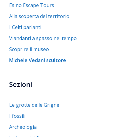
Esino Escape Tours
Alla scoperta del territorio
I Celti parlanti
Viandanti a spasso nel tempo
Scoprire il museo
Michele Vedani scultore
Sezioni
Le grotte delle Grigne
I fossili
Archeologia